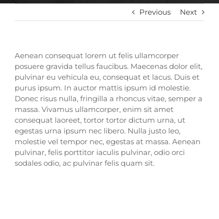
Previous
Next
Aenean consequat lorem ut felis ullamcorper
posuere gravida tellus faucibus. Maecenas dolor elit,
pulvinar eu vehicula eu, consequat et lacus. Duis et
purus ipsum. In auctor mattis ipsum id molestie.
Donec risus nulla, fringilla a rhoncus vitae, semper a
massa. Vivamus ullamcorper, enim sit amet
consequat laoreet, tortor tortor dictum urna, ut
egestas urna ipsum nec libero. Nulla justo leo,
molestie vel tempor nec, egestas at massa. Aenean
pulvinar, felis porttitor iaculis pulvinar, odio orci
sodales odio, ac pulvinar felis quam sit.